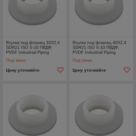
Втулка под фланец 32X2,4
Втулка под фланец 40X2,4
SDR21 ISO S-10 ПВДФ,
SDR21 ISO S-10 ПВДФ,
PVDF Industrial Piping
PVDF Industrial Piping
System Agru, Австрия
System Agru, Австрия
Под заказ
Под заказ
Цену уточняйте
Цену уточняйте