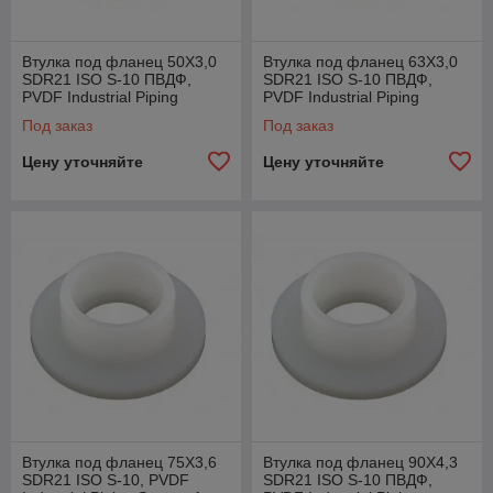
Втулка под фланец 50X3,0
Втулка под фланец 63X3,0
SDR21 ISO S-10 ПВДФ,
SDR21 ISO S-10 ПВДФ,
PVDF Industrial Piping
PVDF Industrial Piping
System Agru, Австрия
System Agru, Австрия
Под заказ
Под заказ
Цену уточняйте
Цену уточняйте
Втулка под фланец 75X3,6
Втулка под фланец 90X4,3
SDR21 ISO S-10, PVDF
SDR21 ISO S-10 ПВДФ,