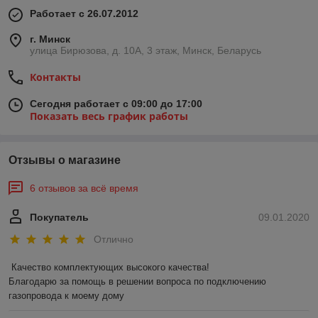
Работает с 26.07.2012
г. Минск
улица Бирюзова, д. 10А, 3 этаж, Минск, Беларусь
Контакты
Сегодня работает с 09:00 до 17:00
Показать весь график работы
Отзывы о магазине
6 отзывов за всё время
Покупатель
09.01.2020
Отлично
Качество комплектующих высокого качества!

Благодарю за помощь в решении вопроса по подключению 
газопровода к моему дому