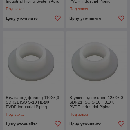
Industrial Piping System Agru,
PVDF Industrial Piping
Австрия
System Agru, Австрия
Под заказ
Под заказ
Цену уточняйте
Цену уточняйте
Втулка под фланец 110X5,3
Втулка под фланец 125X6,0
SDR21 ISO S-10 ПВДФ,
SDR21 ISO S-10 ПВДФ,
PVDF Industrial Piping
PVDF Industrial Piping
System Agru, Австрия
System Agru, Австрия
Под заказ
Под заказ
Цену уточняйте
Цену уточняйте