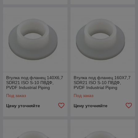
Втулка под фланец 140X6,7
Втулка под фланец 160X7,7
SDR21 ISO S-10 ПВДФ,
SDR21 ISO S-10 ПВДФ,
PVDF Industrial Piping
PVDF Industrial Piping
System Agru, Австрия
System Agru, Австрия
Под заказ
Под заказ
Цену уточняйте
Цену уточняйте