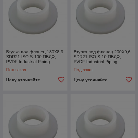
Втулка под фланец 180X8,6
Втулка под фланец 200X9,6
SDR21 ISO S-100 ПВДФ,
SDR21 ISO S-10 ПВДФ,
PVDF Industrial Piping
PVDF Industrial Piping
System Agru, Австрия
System Agru, Австрия
Под заказ
Под заказ
Цену уточняйте
Цену уточняйте