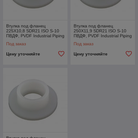
Втулка под фланец
Втулка под фланец
225X10,8 SDR21 ISO S-10
250X11,9 SDR21 ISO S-10
ПВДФ, PVDF Industrial Piping
ПВДФ, PVDF Industrial Piping
System Agru, Австрия
System Agru, Австрия
Под заказ
Под заказ
Цену уточняйте
Цену уточняйте