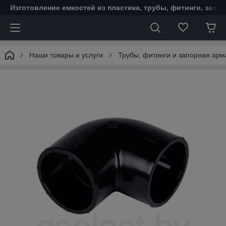
Изготовление емкостей из пластика, трубы, фитинги, запо
Наши товары и услуги
Трубы, фитинги и запорная ар