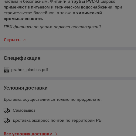
чистым и безопасным. Фитинги и
трубы PVC-U
широко
применяют в питьевом и техническом водоснабжении, при
строительстве бассейнов, а также в
химической
промышленности.
ПВХ фитинги по ценам первого поставщика!!!
Скрыть
Спецификация
praher_plastics.pdf
Условия доставки
Доставка осуществляется только по предоплате.
Самовывоз
Доставка экспресс почтой по территории РБ
Все условия доставки