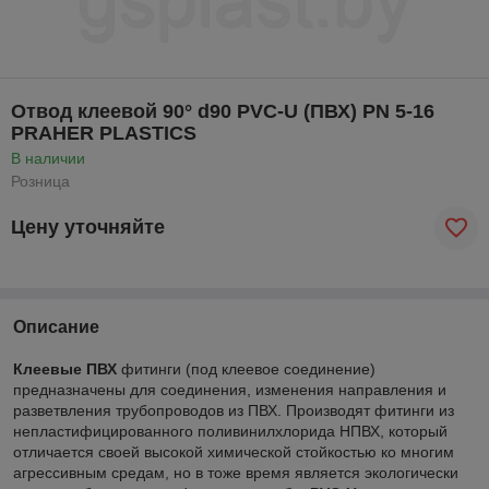
Отвод клеевой 90° d90 PVC-U (ПВХ) PN 5-16
PRAHER PLASTICS
В наличии
Розница
Цену уточняйте
Описание
Клеевые ПВХ
фитинги (под клеевое соединение)
предназначены для соединения, изменения направления и
разветвления трубопроводов из ПВХ. Производят фитинги из
непластифицированного поливинилхлорида НПВХ, который
отличается своей высокой химической стойкостью ко многим
агрессивным средам, но в тоже время является экологически