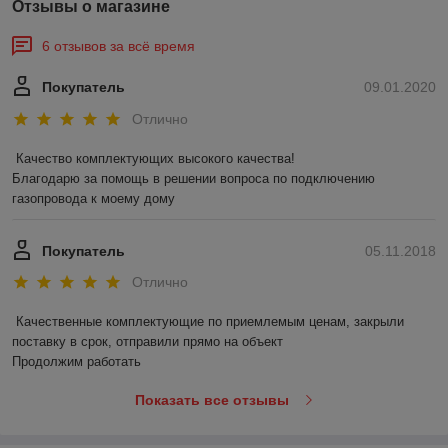
Отзывы о магазине
6 отзывов за всё время
Покупатель
09.01.2020
Отлично
Качество комплектующих высокого качества!

Благодарю за помощь в решении вопроса по подключению 
газопровода к моему дому
Покупатель
05.11.2018
Отлично
Качественные комплектующие по приемлемым ценам, закрыли 
поставку в срок, отправили прямо на объект

Продолжим работать
Показать все отзывы