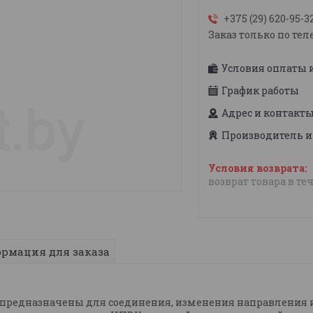
+375 (29) 620-95-3
Заказ только по тел
Условия оплаты 
График работы
Адрес и контакт
Производитель и
возврат товара в те
рмация для заказа
 предназначены для соединения, изменения направления и