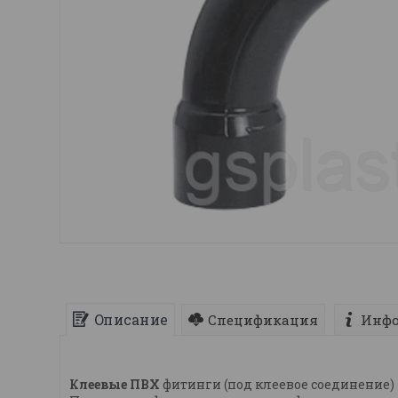
Описание
Спецификация
Инфо
Клеевые ПВХ
фитинги (под клеевое соединение)