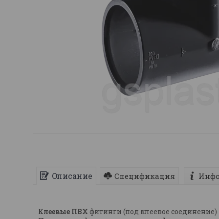
Описание
Спецификация
Инфо
Клеевые ПВХ
фитинги (под клеевое соединение)