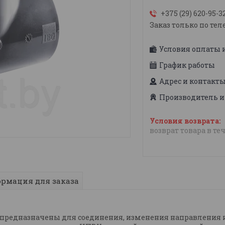
+375 (29) 620-95-3
Заказ только по тел
Условия оплаты 
График работы
Адрес и контакт
Производитель и
возврат товара в те
рмация для заказа
 предназначены для соединения, изменения направления и