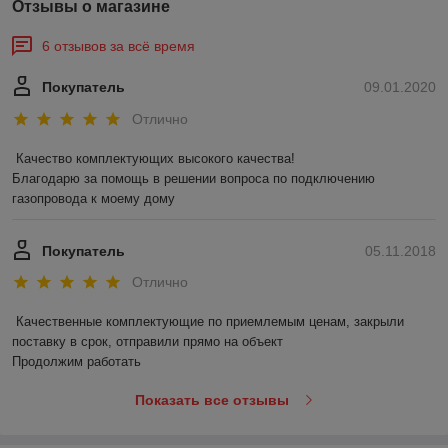
Отзывы о магазине
6 отзывов за всё время
Покупатель
09.01.2020
Отлично
Качество комплектующих высокого качества!

Благодарю за помощь в решении вопроса по подключению 
газопровода к моему дому
Покупатель
05.11.2018
Отлично
Качественные комплектующие по приемлемым ценам, закрыли 
поставку в срок, отправили прямо на объект

Продолжим работать
Показать все отзывы