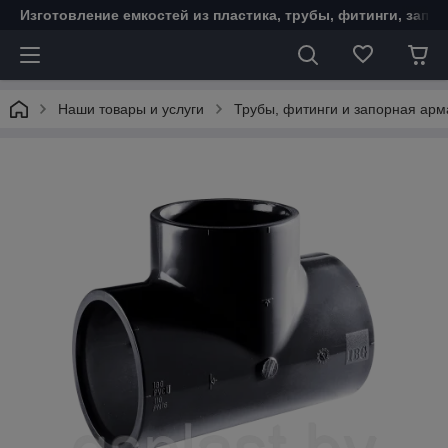
Изготовление емкостей из пластика, трубы, фитинги, запо
Наши товары и услуги
Трубы, фитинги и запорная ар