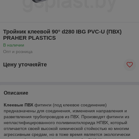
Тройник клеевой 90° d280 IBG PVC-U (ПВХ)
PRAHER PLASTICS
В наличии
Опт и розница
Цену уточняйте
Описание
Клеевые ПВХ
фитинги (под клеевое соединение)
предназначены для соединения, изменения направления и
разветвления трубопроводов из ПВХ. Производят фитинги из
непластифицированного поливинилхлорида НПВХ, который
отличается своей высокой химической стойкостью ко многим
агрессивным средам, но в тоже время является экологически