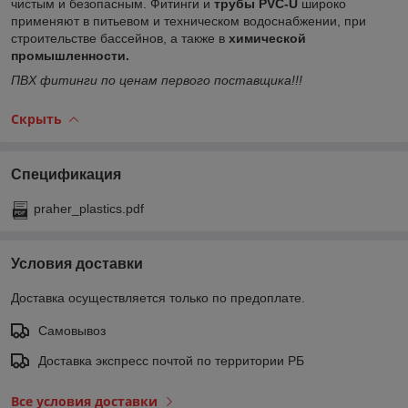
чистым и безопасным. Фитинги и
трубы PVC-U
широко
применяют в питьевом и техническом водоснабжении, при
строительстве бассейнов, а также в
химической
промышленности.
ПВХ фитинги по ценам первого поставщика!!!
Скрыть
Спецификация
praher_plastics.pdf
Условия доставки
Доставка осуществляется только по предоплате.
Самовывоз
Доставка экспресс почтой по территории РБ
Все условия доставки