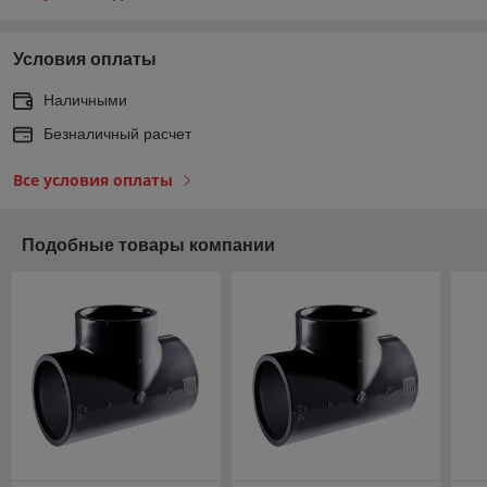
Условия оплаты
Наличными
Безналичный расчет
Все условия оплаты
Подобные товары компании