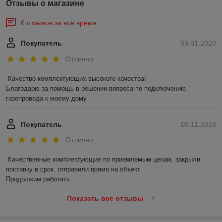
Отзывы о магазине
6 отзывов за всё время
Покупатель
09.01.2020
Отлично
Качество комплектующих высокого качества!

Благодарю за помощь в решении вопроса по подключению 
газопровода к моему дому
Покупатель
05.11.2018
Отлично
Качественные комплектующие по приемлемым ценам, закрыли 
поставку в срок, отправили прямо на объект

Продолжим работать
Показать все отзывы