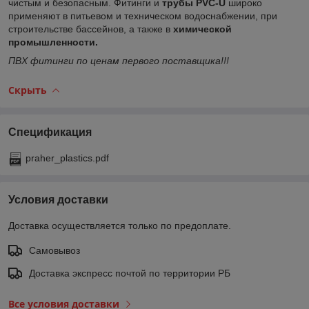
чистым и безопасным. Фитинги и
трубы PVC-U
широко
применяют в питьевом и техническом водоснабжении, при
строительстве бассейнов, а также в
химической
промышленности.
ПВХ фитинги по ценам первого поставщика!!!
Скрыть
Спецификация
praher_plastics.pdf
Условия доставки
Доставка осуществляется только по предоплате.
Самовывоз
Доставка экспресс почтой по территории РБ
Все условия доставки