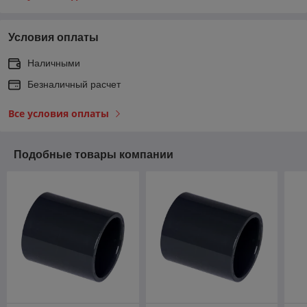
Условия оплаты
Наличными
Безналичный расчет
Все условия оплаты
Подобные товары компании