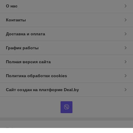
О нас
Контакты
Доставка и оплата
График работы
Полная версия сайта
Политика обработки cookies
Сайт создан на платформе Deal.by
Информация для покупателя