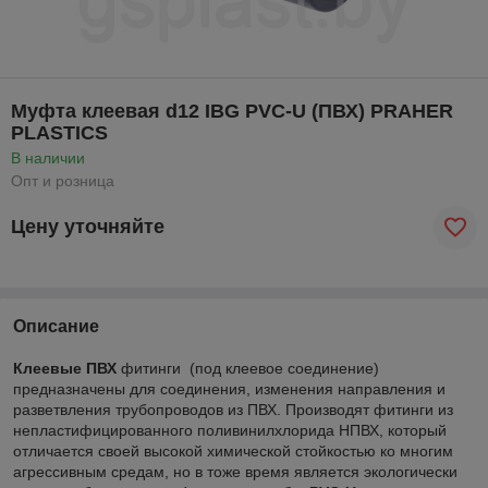
Муфта клеевая d12 IBG PVC-U (ПВХ) PRAHER
PLASTICS
В наличии
Опт и розница
Цену уточняйте
Описание
Клеевые ПВХ
фитинги (под клеевое соединение)
предназначены для соединения, изменения направления и
разветвления трубопроводов из ПВХ. Производят фитинги из
непластифицированного поливинилхлорида НПВХ, который
отличается своей высокой химической стойкостью ко многим
агрессивным средам, но в тоже время является экологически