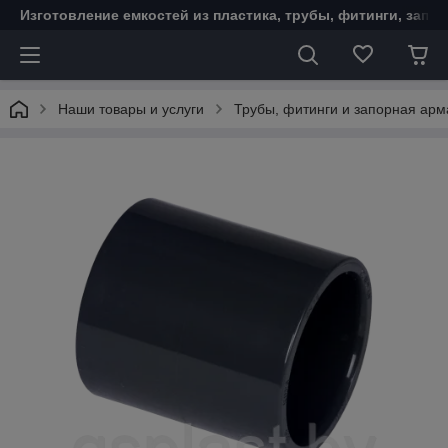
Изготовление емкостей из пластика, трубы, фитинги, запо
Наши товары и услуги
Трубы, фитинги и запорная ар