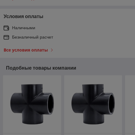
Условия оплаты
Наличными
Безналичный расчет
Все условия оплаты
Подобные товары компании