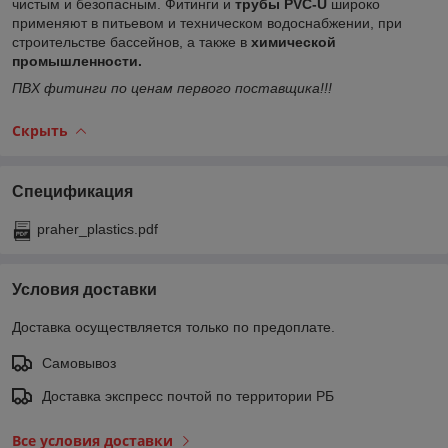
чистым и безопасным. Фитинги и
трубы PVC-U
широко
применяют в питьевом и техническом водоснабжении, при
строительстве бассейнов, а также в
химической
промышленности.
ПВХ фитинги по ценам первого поставщика!!!
Скрыть
Спецификация
praher_plastics.pdf
Условия доставки
Доставка осуществляется только по предоплате.
Самовывоз
Доставка экспресс почтой по территории РБ
Все условия доставки