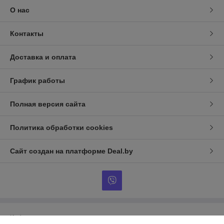
О нас
Контакты
Доставка и оплата
График работы
Полная версия сайта
Политика обработки cookies
Сайт создан на платформе Deal.by
Информация для покупателя