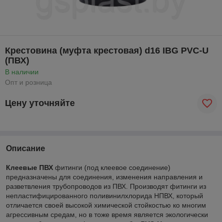
Крестовина (муфта крестовая) d16 IBG PVC-U
(ПВХ)
В наличии
Опт и розница
Цену уточняйте
Описание
Клеевые ПВХ
фитинги (под клеевое соединение)
предназначены для соединения, изменения направления и
разветвления трубопроводов из ПВХ. Производят фитинги из
непластифицированного поливинилхлорида НПВХ, который
отличается своей высокой химической стойкостью ко многим
агрессивным средам, но в тоже время является экологически