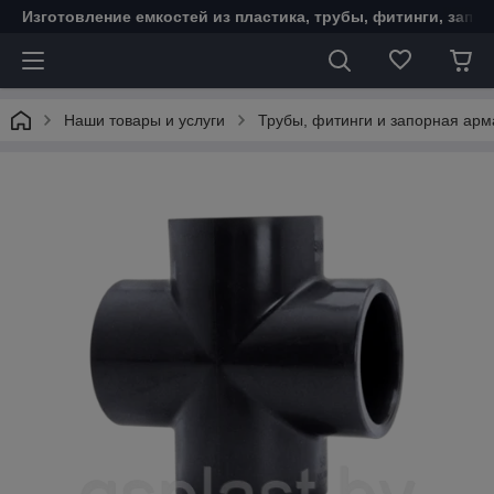
Изготовление емкостей из пластика, трубы, фитинги, запо
Наши товары и услуги
Трубы, фитинги и запорная ар