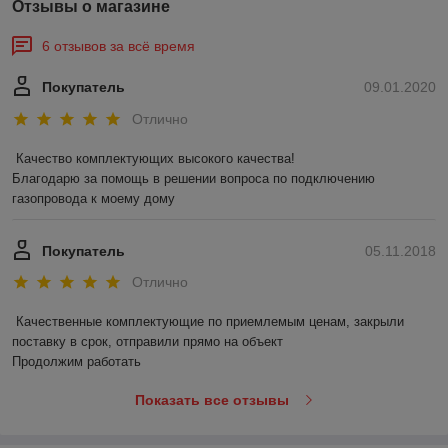
Отзывы о магазине
6 отзывов за всё время
Покупатель
09.01.2020
Отлично
Качество комплектующих высокого качества!

Благодарю за помощь в решении вопроса по подключению 
газопровода к моему дому
Покупатель
05.11.2018
Отлично
Качественные комплектующие по приемлемым ценам, закрыли 
поставку в срок, отправили прямо на объект

Продолжим работать
Показать все отзывы