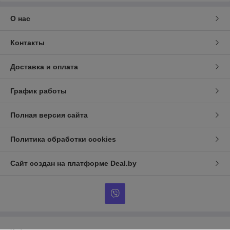
О нас
Контакты
Доставка и оплата
График работы
Полная версия сайта
Политика обработки cookies
Сайт создан на платформе Deal.by