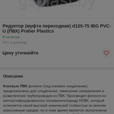
Редуктор (муфта переходная) d125-75 IBG PVC-
U (ПВХ) Praher Plastics
В наличии
Опт и розница
Цену уточняйте
Описание
Клеевые ПВХ
фитинги (под клеевое соединение)
предназначены для соединения, изменения направления и
разветвления трубопроводов из ПВХ. Производят фитинги из
непластифицированного поливинилхлорида НПВХ, который
отличается своей высокой химической стойкостью ко многим
агрессивным средам, но в тоже время является экологически