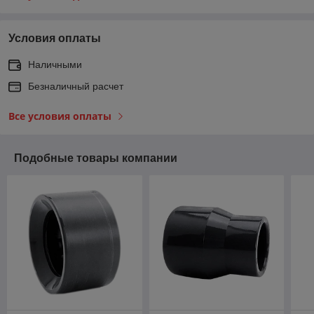
Условия оплаты
Наличными
Безналичный расчет
Все условия оплаты
Подобные товары компании