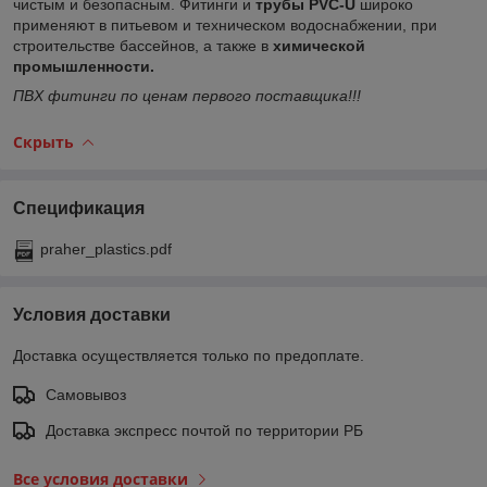
чистым и безопасным. Фитинги и
трубы PVC-U
широко
применяют в питьевом и техническом водоснабжении, при
строительстве бассейнов, а также в
химической
промышленности.
ПВХ фитинги по ценам первого поставщика!!!
Скрыть
Спецификация
praher_plastics.pdf
Условия доставки
Доставка осуществляется только по предоплате.
Самовывоз
Доставка экспресс почтой по территории РБ
Все условия доставки