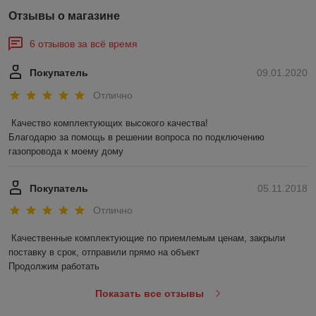
Отзывы о магазине
6 отзывов за всё время
Покупатель
09.01.2020
Отлично
Качество комплектующих высокого качества!

Благодарю за помощь в решении вопроса по подключению 
газопровода к моему дому
Покупатель
05.11.2018
Отлично
Качественные комплектующие по приемлемым ценам, закрыли 
поставку в срок, отправили прямо на объект

Продолжим работать
Показать все отзывы