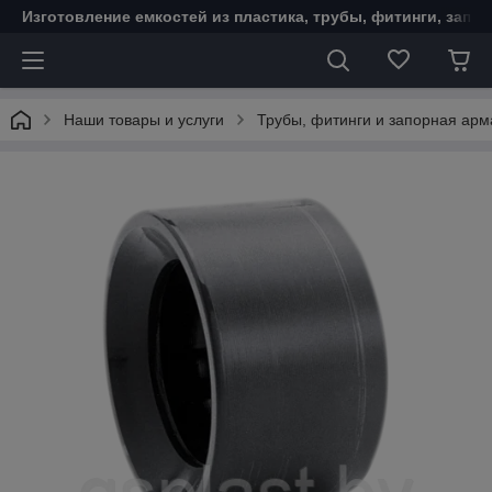
Изготовление емкостей из пластика, трубы, фитинги, запо
Наши товары и услуги
Трубы, фитинги и запорная ар