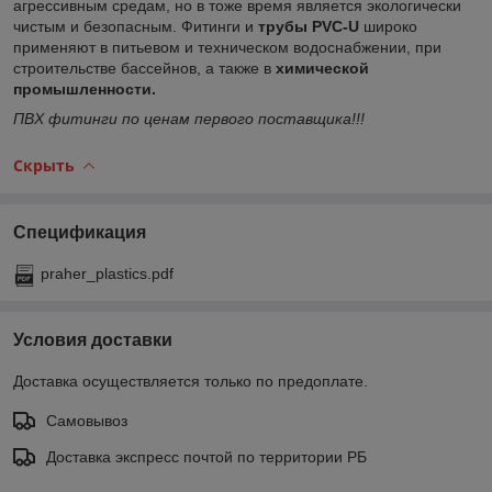
агрессивным средам, но в тоже время является экологически
чистым и безопасным. Фитинги и
трубы PVC-U
широко
применяют в питьевом и техническом водоснабжении, при
строительстве бассейнов, а также в
химической
промышленности.
ПВХ фитинги по ценам первого поставщика!!!
Скрыть
Спецификация
praher_plastics.pdf
Условия доставки
Доставка осуществляется только по предоплате.
Самовывоз
Доставка экспресс почтой по территории РБ