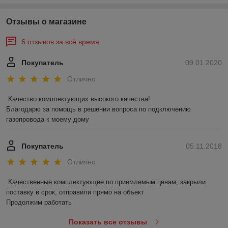
Отзывы о магазине
6 отзывов за всё время
Покупатель
09.01.2020
Отлично
Качество комплектующих высокого качества!

Благодарю за помощь в решении вопроса по подключению 
газопровода к моему дому
Покупатель
05.11.2018
Отлично
Качественные комплектующие по приемлемым ценам, закрыли 
поставку в срок, отправили прямо на объект

Продолжим работать
Показать все отзывы