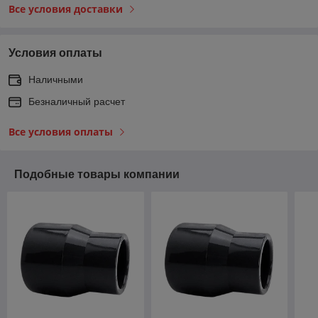
Все условия доставки
Условия оплаты
Наличными
Безналичный расчет
Все условия оплаты
Подобные товары компании