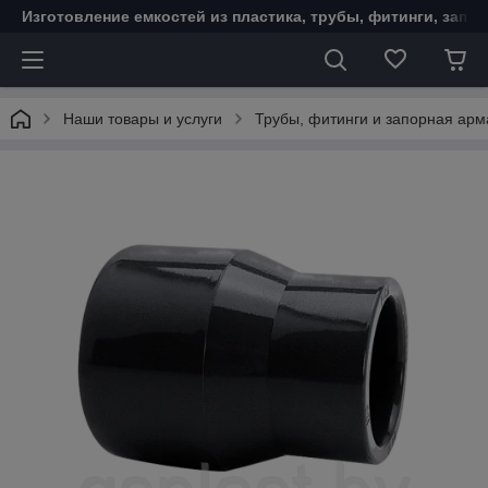
Изготовление емкостей из пластика, трубы, фитинги, запо
Наши товары и услуги
Трубы, фитинги и запорная ар