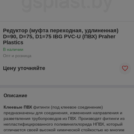
Редуктор (муфта переходная, удлиненная)
D=90, D=75, D1=75 IBG PVC-U (ПВХ) Praher
Plastics
В наличии
Опт и розница
Цену уточняйте
Описание
Клеевые ПВХ
фитинги (под клеевое соединение)
предназначены для соединения, изменения направления и
разветвления трубопроводов из ПВХ. Производят фитинги из
непластифицированного поливинилхлорида НПВХ, который
отличается своей высокой химической стойкостью ко многим