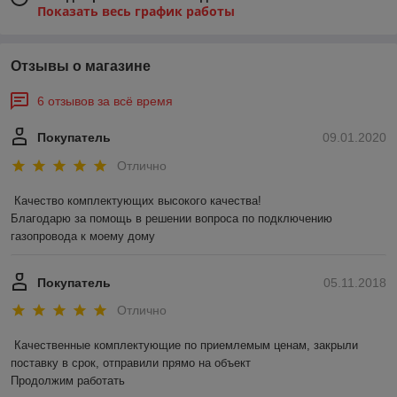
Показать весь график работы
Отзывы о магазине
6 отзывов за всё время
Покупатель
09.01.2020
Отлично
Качество комплектующих высокого качества!

Благодарю за помощь в решении вопроса по подключению 
газопровода к моему дому
Покупатель
05.11.2018
Отлично
Качественные комплектующие по приемлемым ценам, закрыли 
поставку в срок, отправили прямо на объект

Продолжим работать