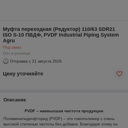
Муфта переходная (Редуктор) 110/63 SDR21
ISO S-10 ПВДФ, PVDF Industrial Piping System
Agru
Под заказ
Опт и розница
Отправка с
21 августа 2026
Цену уточняйте
Описание
PVDF – наивысшая чистота продукции
Поливинилиденфторид (PVDF) – это гомополимер с очень
высокой степенью чистоты без добавок. Благодаря этому он