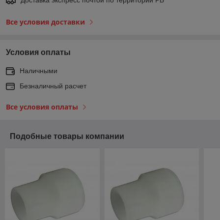
Все условия доставки
Условия оплаты
Наличными
Безналичный расчет
Все условия оплаты
Подобные товары компании