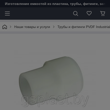
Изготовление емкостей из пластика, трубы, фитинги, запо
Наши товары и услуги
Трубы и фитинги PVDF Industrial