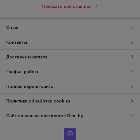
Показать все отзывы
О нас
Контакты
Доставка и оплата
График работы
Полная версия сайта
Политика обработки cookies
Сайт создан на платформе Deal.by