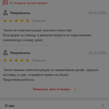
6 отзывов за всё время
Покупатель
09.01.2020
Отлично
Качество комплектующих высокого качества!

Благодарю за помощь в решении вопроса по подключению 
газопровода к моему дому
Покупатель
05.11.2018
Отлично
Качественные комплектующие по приемлемым ценам, закрыли 
поставку в срок, отправили прямо на объект

Продолжим работать
Показать все отзывы
О нас