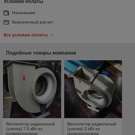
Условия оплаты
Наличными
Безналичный расчет
Все условия оплаты
Подобные товары компании
Вентилятор радиальный
Вентилятор радиальный
(улитка) 7.5 кВт из
(улитка) 3 кВт из
полипропилена
полипропилена