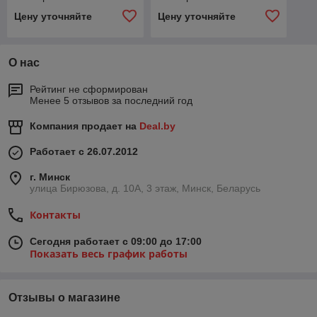
Цену уточняйте
Цену уточняйте
О нас
Рейтинг не сформирован
Менее 5 отзывов за последний год
Компания продает на
Deal.by
Работает с 26.07.2012
г. Минск
улица Бирюзова, д. 10А, 3 этаж, Минск, Беларусь
Контакты
Сегодня работает с 09:00 до 17:00
Показать весь график работы
Отзывы о магазине