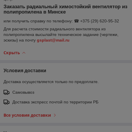
Заказать радиальный химостойкий вентилятор из
полипропилена в Минске
или получить справку по телефону: ☎ +375 (29) 620-95-32
Для расчета стоимости радиального вентилятора из
полипропилена высылайте техническое задание (чертежи,
эскизы) на почту
gsplast@mail.ru
Скрыть
Условия доставки
Доставка осуществляется только по предоплате.
Самовывоз
Доставка экспресс почтой по территории РБ
Все условия доставки