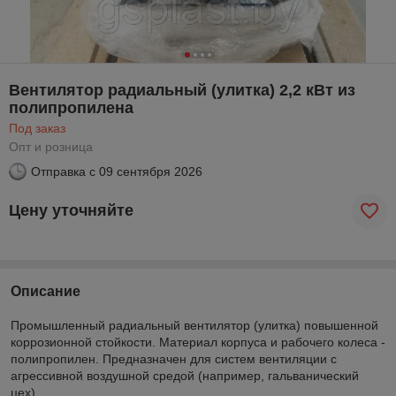
Вентилятор радиальный (улитка) 2,2 кВт из
полипропилена
Под заказ
Опт и розница
Отправка с
09 сентября 2026
Цену уточняйте
Описание
Промышленный радиальный вентилятор (улитка) повышенной
коррозионной стойкости. Материал корпуса и рабочего колеса -
полипропилен. Предназначен для систем вентиляции с
агрессивной воздушной средой (например, гальванический
цех).