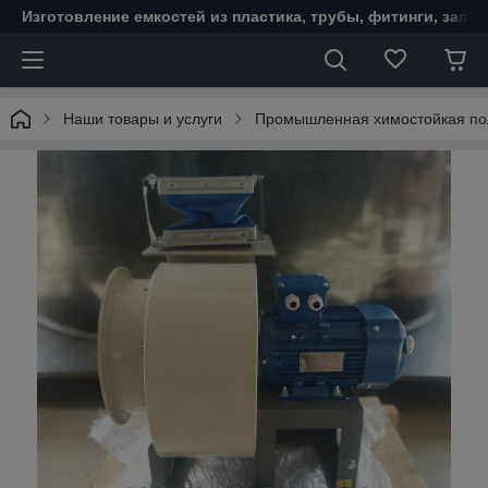
Изготовление емкостей из пластика, трубы, фитинги, запо
Наши товары и услуги
Промышленная химостойкая по