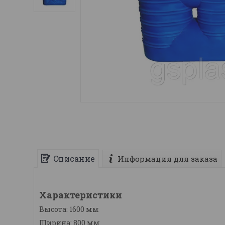
Описание
Информация для заказа
Характеристики
Высота: 1600 мм
Ширина: 800 мм